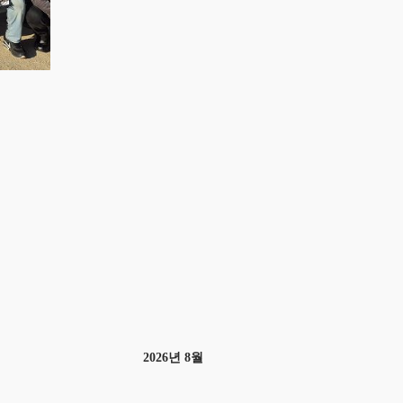
2026년 8월