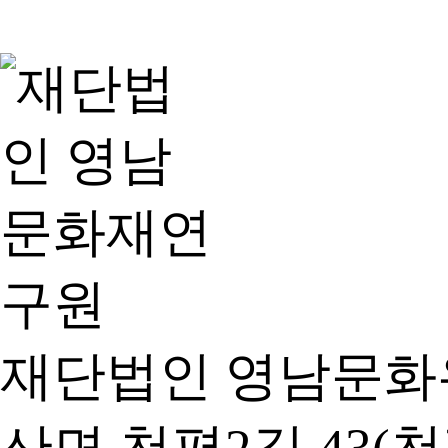
재단법인 영남문