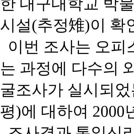
한 대구대학교 박
시설(추정雉)이 확인
이번 조사는 오피
는 과정에 다수의 
굴조사가 실시되었는
평)에 대하여 2000
조사결과 통일신라