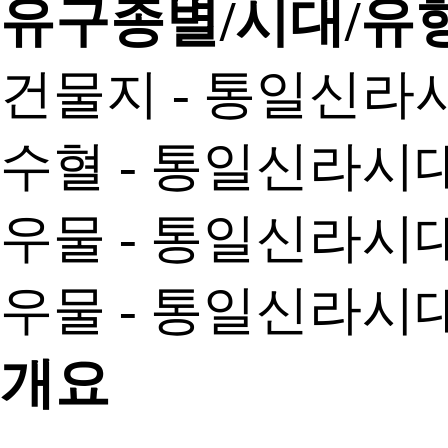
유구종별/시대/유
건물지 - 통일신라시대
수혈 - 통일신라시대 
우물 - 통일신라시대 
우물 - 통일신라시대 
개요